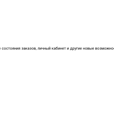
е состояния заказов, личный кабинет и другие новые возможно