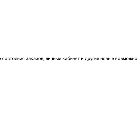
е состояния заказов, личный кабинет и другие новые возможно