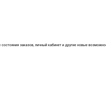
е состояния заказов, личный кабинет и другие новые возможно