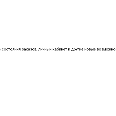
е состояния заказов, личный кабинет и другие новые возможно