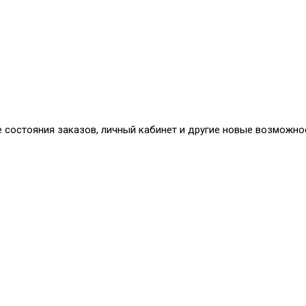
е состояния заказов, личный кабинет и другие новые возможно