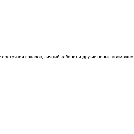
е состояния заказов, личный кабинет и другие новые возможно