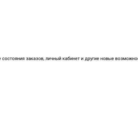
е состояния заказов, личный кабинет и другие новые возможно