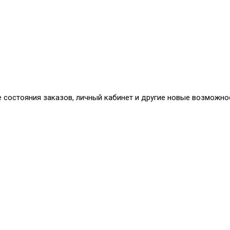
е состояния заказов, личный кабинет и другие новые возможно