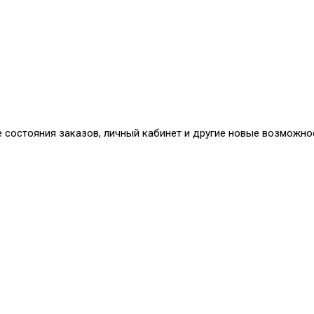
е состояния заказов, личный кабинет и другие новые возможно